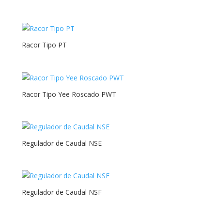
Racor Tipo PT
Racor Tipo Yee Roscado PWT
Regulador de Caudal NSE
Regulador de Caudal NSF