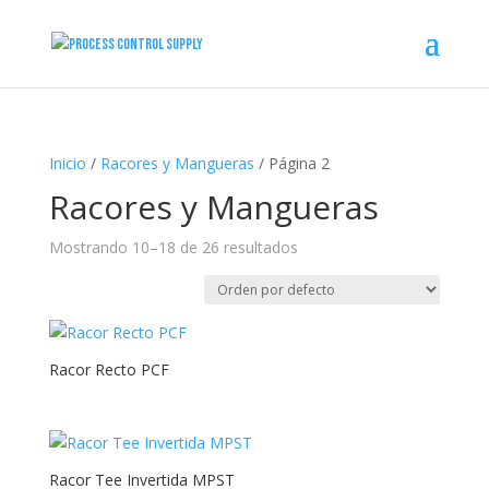
Inicio
/
Racores y Mangueras
/ Página 2
Racores y Mangueras
Mostrando 10–18 de 26 resultados
Racor Recto PCF
Racor Tee Invertida MPST