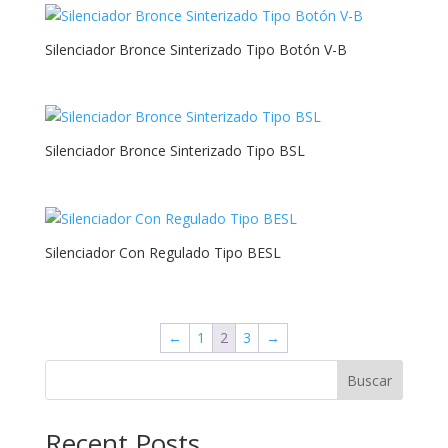
Silenciador Bronce Sinterizado Tipo Botón V-B
Silenciador Bronce Sinterizado Tipo BSL
Silenciador Con Regulado Tipo BESL
←
1
2
3
→
Buscar
Recent Posts